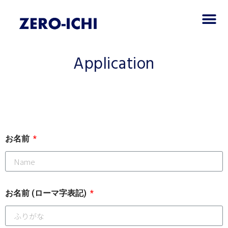
Application
お名前
お名前 (ローマ字表記)