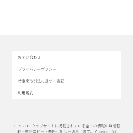
お問い合わせ
プライバシーポリシー
特定商取引法に基づく表記
利用規約
ZERO-ICHI ウェブサイトに掲載されている全ての情報の無断転
載・無断コピー・無断利用は一切禁じます。 Copyright(c)