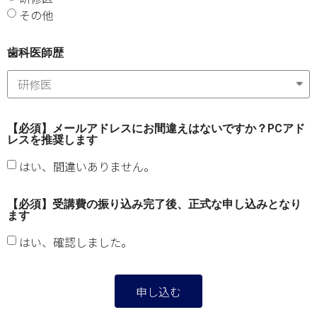
その他
歯科医師歴
【必須】メールアドレスにお間違えはないですか？PCアド
レスを推奨します
はい、間違いありません。
【必須】受講費の振り込み完了後、正式な申し込みとなり
ます
はい、確認しました。
申し込む